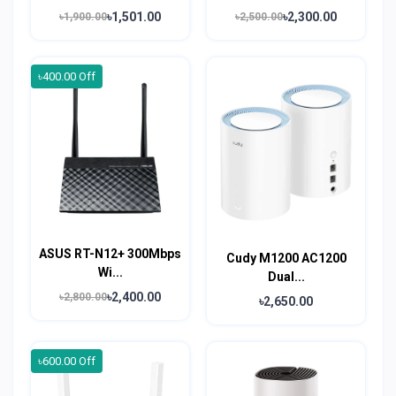
৳1,501.00
৳2,300.00
৳1,900.00
৳2,500.00
৳400.00 Off
ASUS RT-N12+ 300Mbps
Cudy M1200 AC1200
Wi...
Dual...
৳2,400.00
৳2,800.00
৳2,650.00
৳600.00 Off