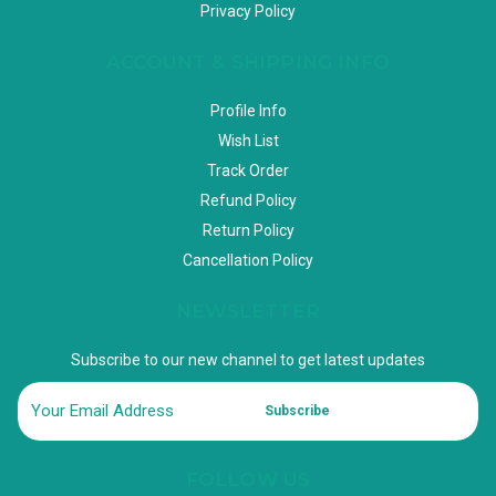
Privacy Policy
ACCOUNT & SHIPPING INFO
Profile Info
Wish List
Track Order
Refund Policy
Return Policy
Cancellation Policy
NEWSLETTER
Subscribe to our new channel to get latest updates
Subscribe
FOLLOW US