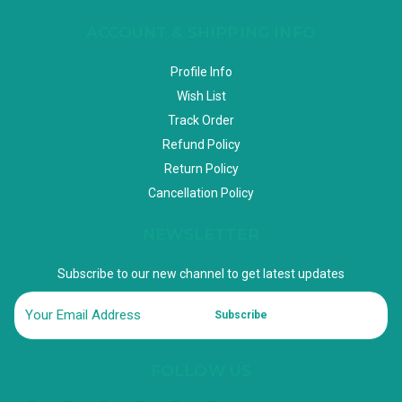
ACCOUNT & SHIPPING INFO
Profile Info
Wish List
Track Order
Refund Policy
Return Policy
Cancellation Policy
NEWSLETTER
Subscribe to our new channel to get latest updates
Subscribe
FOLLOW US