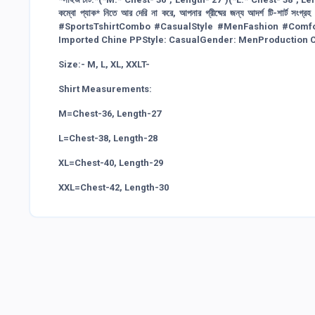
কম্বো প্যাক* নিতে আর দেরি না করে, আপনার গ্রীষ্মের জন্য আদর্শ টি-শার্ট 
#SportsTshirtCombo #CasualStyle #MenFashion #Comfo
Imported Chine PPStyle: CasualGender: MenProduction 
Size:- M, L, XL, XXLT-
Shirt Measurements:
M=Chest-36, Length-27
L=Chest-38, Length-28
XL=Chest-40, Length-29
XXL=Chest-42, Length-30