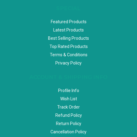
SPECIAL
Featured Products
Latest Products
Best Selling Products
Top Rated Products
Terms & Conditions
Privacy Policy
ACCOUNT & SHIPPING INFO
Profile Info
Wish List
Track Order
Refund Policy
Return Policy
Cancellation Policy