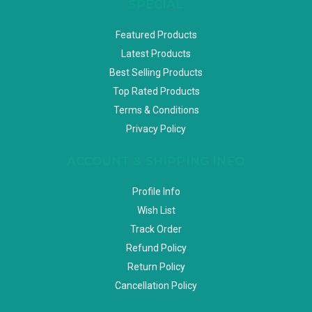
SPECIAL
Featured Products
Latest Products
Best Selling Products
Top Rated Products
Terms & Conditions
Privacy Policy
ACCOUNT & SHIPPING INFO
Profile Info
Wish List
Track Order
Refund Policy
Return Policy
Cancellation Policy