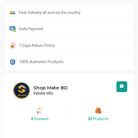
Fast Delivery all across the country
Safe Payment
7 Days Return Policy
100% Authentic Products
Shop Mate BD
Vendor Info
0
Reviews
25
Products