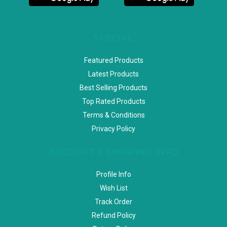
SPECIAL
Featured Products
Latest Products
Best Selling Products
Top Rated Products
Terms & Conditions
Privacy Policy
ACCOUNT & SHIPPING INFO
Profile Info
Wish List
Track Order
Refund Policy