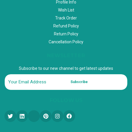
Profile Info
Wish List
Track Order
Refund Policy
Return Policy
Cancellation Policy
NEWSLETTER
Subscribe to our new channel to get latest updates
Subscribe
FOLLOW US