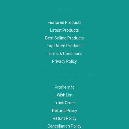
SPECIAL
Featured Products
Latest Products
Best Selling Products
Top Rated Products
Terms & Conditions
Privacy Policy
ACCOUNT & SHIPPING INFO
Profile Info
Wish List
Track Order
Refund Policy
Return Policy
Cancellation Policy