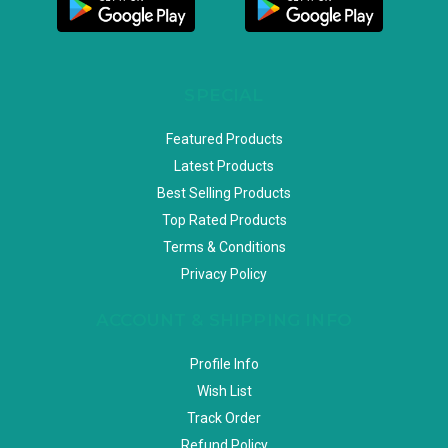
SPECIAL
Featured Products
Latest Products
Best Selling Products
Top Rated Products
Terms & Conditions
Privacy Policy
ACCOUNT & SHIPPING INFO
Profile Info
Wish List
Track Order
Refund Policy