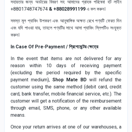
সহায়তার জন্য অর্ডারের বিবরণ সহ আমাদের গ্রাহক পরিষেবা হট লাইন
+8801748747674
& +88028991199
এ কল করুন।
সমস্ত মূল প্যাকিং উপকরণ এবং আনুষাঙ্গিক অক্ষত রেখে পণ্যটি ফেরত দিন
এবং যদি পাওয়া যায়, তাহলে পণ্যটির সাথে আসা প্যাকিং স্লিপটিও সংযুক্ত
করুন।
In Case Of Pre-Payment / প্রিপেমেন্টের ক্ষেত্রে
In the event that items are not delivered for any
reason within 10 days of receiving payment
(excluding the period required by the specific
payment medium),
Shop Mate BD
will refund the
customer using the same method (debit card, credit
card, bank transfer, mobile financial service, etc.). The
customer will get a notification of the reimbursement
through email, SMS, phone, or any other available
means.
Once your return arrives at one of our warehouses, a