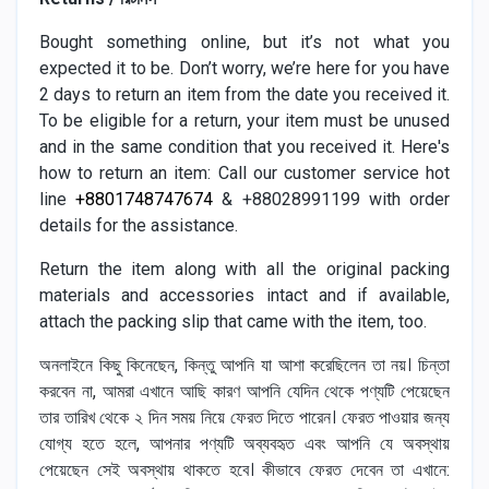
Bought something online, but it’s not what you
expected it to be. Don’t worry, we’re here for you have
2 days to return an item from the date you received it.
To be eligible for a return, your item must be unused
and in the same condition that you received it. Here's
how to return an item: Call our customer service hot
line
+8801748747674
& +88028991199 with order
details for the assistance.
Return the item along with all the original packing
materials and accessories intact and if available,
attach the packing slip that came with the item, too.
অনলাইনে কিছু কিনেছেন, কিন্তু আপনি যা আশা করেছিলেন তা নয়। চিন্তা
করবেন না, আমরা এখানে আছি কারণ আপনি যেদিন থেকে পণ্যটি পেয়েছেন
তার তারিখ থেকে ২ দিন সময় নিয়ে ফেরত দিতে পারেন। ফেরত পাওয়ার জন্য
যোগ্য হতে হলে, আপনার পণ্যটি অব্যবহৃত এবং আপনি যে অবস্থায়
পেয়েছেন সেই অবস্থায় থাকতে হবে। কীভাবে ফেরত দেবেন তা এখানে: