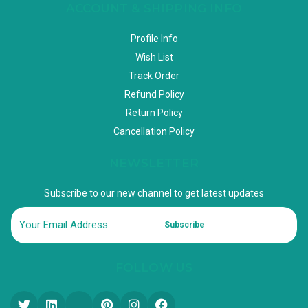
ACCOUNT & SHIPPING INFO
Profile Info
Wish List
Track Order
Refund Policy
Return Policy
Cancellation Policy
NEWSLETTER
Subscribe to our new channel to get latest updates
Subscribe
FOLLOW US