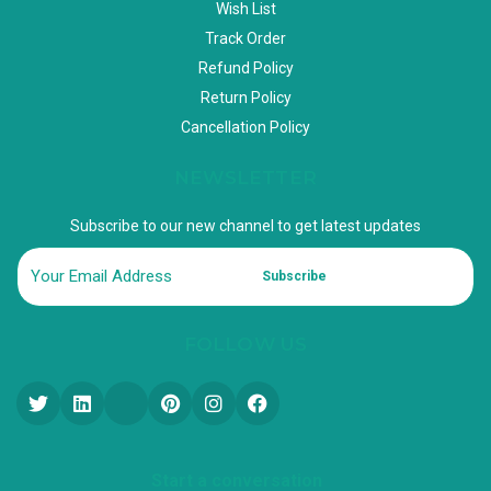
Wish List
Track Order
Refund Policy
Return Policy
Cancellation Policy
NEWSLETTER
Subscribe to our new channel to get latest updates
Subscribe
FOLLOW US
Start a conversation