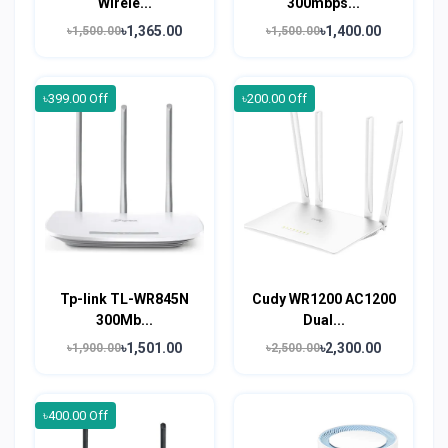
Wirele...
300mbps...
৳1,365.00
৳1,400.00
৳1,500.00
৳1,500.00
৳399.00 Off
৳200.00 Off
Tp-link TL-WR845N
Cudy WR1200 AC1200
300Mb...
Dual...
৳1,501.00
৳2,300.00
৳1,900.00
৳2,500.00
৳400.00 Off