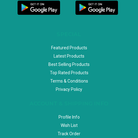
SPECIAL
Featured Products
Latest Products
Best Selling Products
Top Rated Products
Terms & Conditions
Privacy Policy
ACCOUNT & SHIPPING INFO
Profile Info
Wish List
Track Order