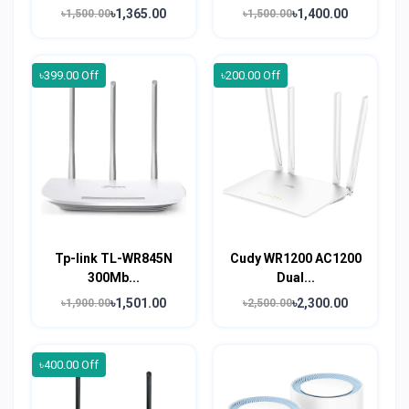
৳1,365.00
৳1,400.00
৳1,500.00
৳1,500.00
৳399.00 Off
৳200.00 Off
Tp-link TL-WR845N
Cudy WR1200 AC1200
300Mb...
Dual...
৳1,501.00
৳2,300.00
৳1,900.00
৳2,500.00
৳400.00 Off