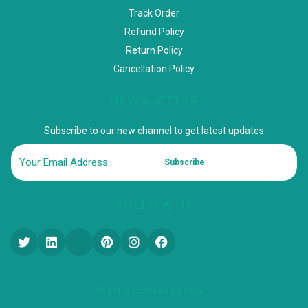
Track Order
Refund Policy
Return Policy
Cancellation Policy
NEWSLETTER
Subscribe to our new channel to get latest updates
Subscribe
FOLLOW US
Start a conversation