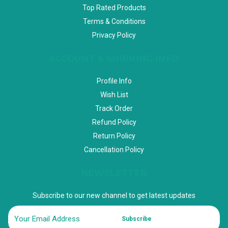
Top Rated Products
Terms & Conditions
Privacy Policy
ACCOUNT & SHIPPING INFO
Profile Info
Wish List
Track Order
Refund Policy
Return Policy
Cancellation Policy
NEWSLETTER
Subscribe to our new channel to get latest updates
Subscribe