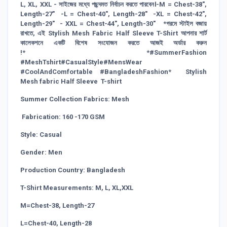
L, XL, XXL - সাইজের মধ্যে পছন্দমত নির্বাচন করতে পারবেন।-M = Chest-38",
Length-27" -L = Chest-40", Length-28" -XL = Chest-42",
Length-29" - XXL = Chest-44", Length-30" *গরমে স্টাইল বজায়
রাখতে, এই Stylish Mesh Fabric Half Sleeve T-Shirt আপনার শার্ট
কালেকশনে একটি বিশেষ সংযোজন করতে আজই অর্ডার করুন
!* *#SummerFashion
#MeshTshirt#CasualStyle#MensWear
#CoolAndComfortable #BangladeshFashion* Stylish
Mesh fabric Half Sleeve T-shirt
Summer Collection Fabrics: Mesh
Fabrication: 160 -170 GSM
Style: Casual
Gender: Men
Production Country: Bangladesh
T-Shirt Measurements: M, L, XL,XXL
M=Chest-38, Length-27
L=Chest-40, Length-28