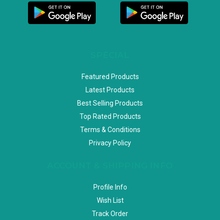
SPECIAL
Featured Products
Latest Products
Best Selling Products
Top Rated Products
Terms & Conditions
Privacy Policy
ACCOUNT & SHIPPING INFO
Profile Info
Wish List
Track Order