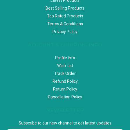
Latest Products
Best Selling Products
Top Rated Products
Terms & Conditions
Privacy Policy
ACCOUNT & SHIPPING INFO
Profile Info
Wish List
Track Order
Refund Policy
Return Policy
Cancellation Policy
NEWSLETTER
Subscribe to our new channel to get latest updates