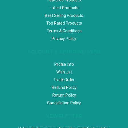
Latest Products
Best Selling Products
Top Rated Products
Terms & Conditions
Privacy Policy
ACCOUNT & SHIPPING INFO
Profile Info
Wish List
Track Order
Refund Policy
Return Policy
Cancellation Policy
NEWSLETTER