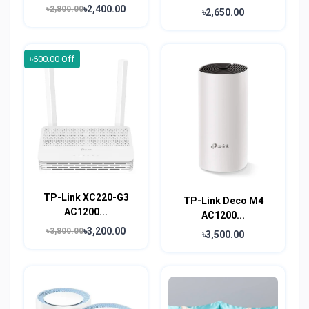
৳2,400.00
৳2,800.00
৳2,650.00
৳600.00 Off
TP-Link XC220-G3
TP-Link Deco M4
AC1200...
AC1200...
৳3,200.00
৳3,800.00
৳3,500.00