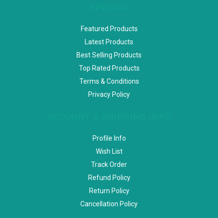
SPECIAL
Featured Products
Latest Products
Best Selling Products
Top Rated Products
Terms & Conditions
Privacy Policy
ACCOUNT & SHIPPING INFO
Profile Info
Wish List
Track Order
Refund Policy
Return Policy
Cancellation Policy