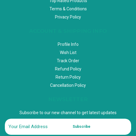
Top Rated Products
Terms & Conditions
Privacy Policy
ACCOUNT & SHIPPING INFO
Profile Info
Wish List
Track Order
Refund Policy
Return Policy
Cancellation Policy
NEWSLETTER
Subscribe to our new channel to get latest updates
Subscribe