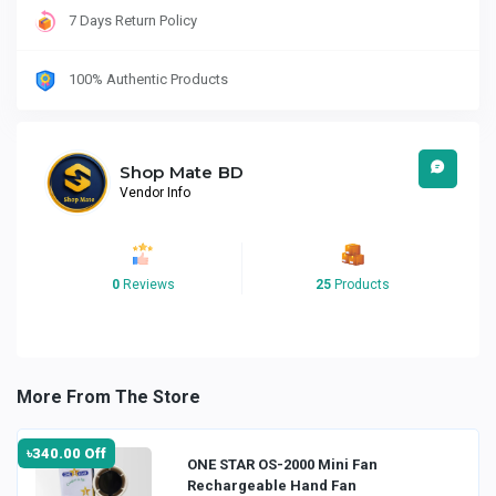
7 Days Return Policy
100% Authentic Products
Shop Mate BD
Vendor Info
0
Reviews
25
Products
More From The Store
৳340.00 Off
ONE STAR OS-2000 Mini Fan
Rechargeable Hand Fan