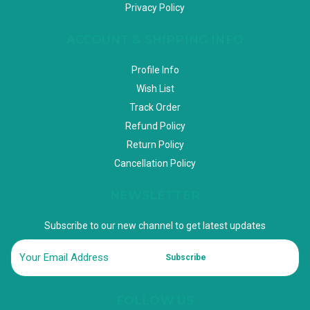
Privacy Policy
ACCOUNT & SHIPPING INFO
Profile Info
Wish List
Track Order
Refund Policy
Return Policy
Cancellation Policy
NEWSLETTER
Subscribe to our new channel to get latest updates
Subscribe
FOLLOW US