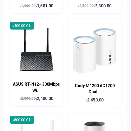
৳1,501.00
৳2,300.00
৳1,900.00
৳2,500.00
৳400.00 Off
ASUS RT-N12+ 300Mbps
Cudy M1200 AC1200
Wi...
Dual...
৳2,400.00
৳2,800.00
৳2,650.00
৳600.00 Off