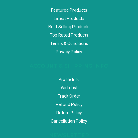
Featured Products
Latest Products
Best Selling Products
Top Rated Products
Terms & Conditions
Privacy Policy
ACCOUNT & SHIPPING INFO
Profile Info
Wish List
Track Order
Refund Policy
Return Policy
Cancellation Policy
NEWSLETTER