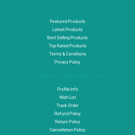
SPECIAL
Featured Products
Latest Products
Best Selling Products
Top Rated Products
Terms & Conditions
Privacy Policy
ACCOUNT & SHIPPING INFO
Profile Info
Wish List
Track Order
Refund Policy
Return Policy
Cancellation Policy