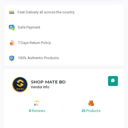
Fast Delivery all across the country
Safe Payment
7 Days Return Policy
100% Authentic Products
SHOP MATE BD
Vendor Info
0
Reviews
25
Products