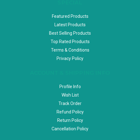
SPECIAL
Featured Products
Latest Products
Best Selling Products
Top Rated Products
Terms & Conditions
Privacy Policy
ACCOUNT & SHIPPING INFO
Profile Info
Wish List
Track Order
Refund Policy
Return Policy
Cancellation Policy