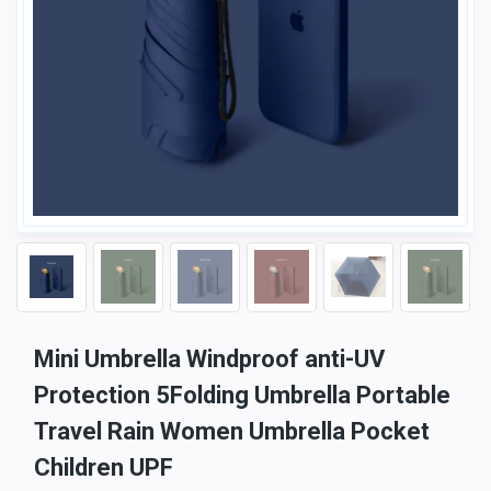
Mini Umbrella Windproof anti-UV
Protection 5Folding Umbrella Portable
Travel Rain Women Umbrella Pocket
Children UPF