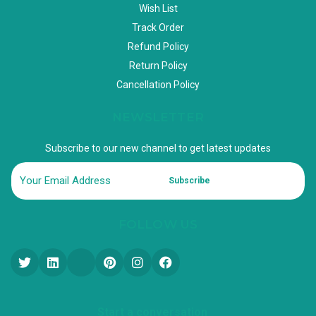
Wish List
Track Order
Refund Policy
Return Policy
Cancellation Policy
NEWSLETTER
Subscribe to our new channel to get latest updates
Subscribe
FOLLOW US
Start a conversation