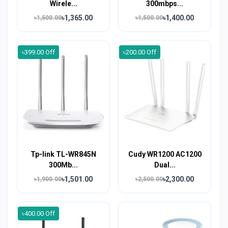
Wirele...
300mbps...
৳1,365.00
৳1,400.00
৳1,500.00
৳1,500.00
৳399.00 Off
৳200.00 Off
Tp-link TL-WR845N
Cudy WR1200 AC1200
300Mb...
Dual...
৳1,501.00
৳2,300.00
৳1,900.00
৳2,500.00
৳400.00 Off