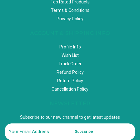
Top Rated Products
Terms & Conditions
Privacy Policy
ACCOUNT & SHIPPING INFO
Profile Info
Wish List
Track Order
Refund Policy
Return Policy
Cancellation Policy
NEWSLETTER
Subscribe to our new channel to get latest updates
Subscribe