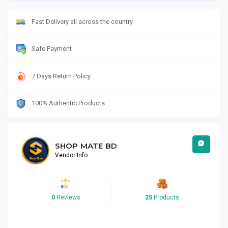
Fast Delivery all across the country
Safe Payment
7 Days Return Policy
100% Authentic Products
SHOP MATE BD
Vendor Info
0
Reviews
25
Products