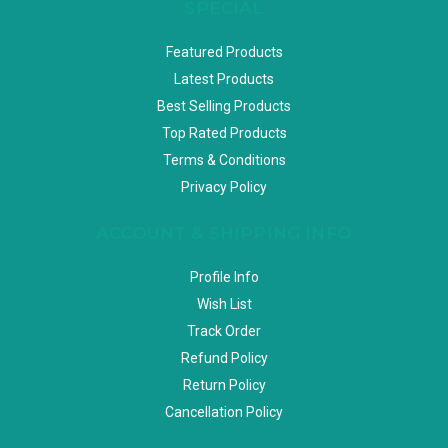
SPECIAL
Featured Products
Latest Products
Best Selling Products
Top Rated Products
Terms & Conditions
Privacy Policy
ACCOUNT & SHIPPING INFO
Profile Info
Wish List
Track Order
Refund Policy
Return Policy
Cancellation Policy