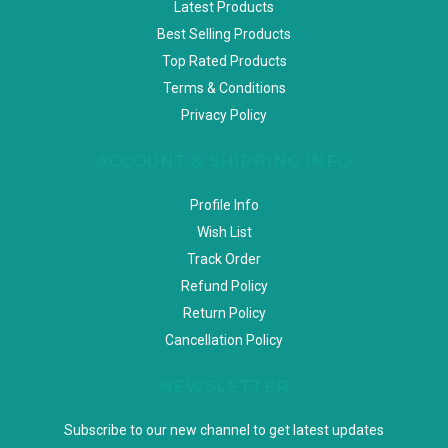
Latest Products
Best Selling Products
Top Rated Products
Terms & Conditions
Privacy Policy
ACCOUNT & SHIPPING INFO
Profile Info
Wish List
Track Order
Refund Policy
Return Policy
Cancellation Policy
NEWSLETTER
Subscribe to our new channel to get latest updates