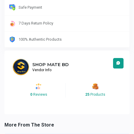
Safe Payment
7 Days Return Policy
100% Authentic Products
SHOP MATE BD
Vendor Info
0
Reviews
25
Products
More From The Store