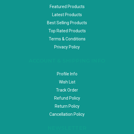
Featured Products
Latest Products
Best Selling Products
Top Rated Products
Terms & Conditions
Privacy Policy
ACCOUNT & SHIPPING INFO
Profile Info
Wish List
Track Order
Refund Policy
Return Policy
Cancellation Policy
NEWSLETTER