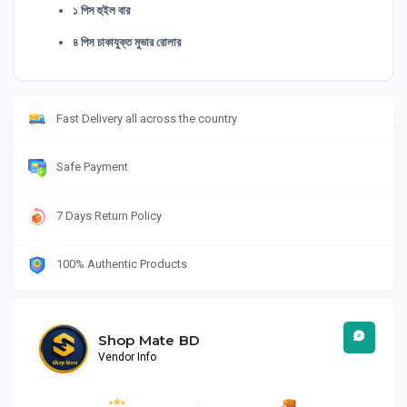
১ পিস হুইল বার
৪ পিস চাকাযুক্ত মুভার রোলার
Fast Delivery all across the country
Safe Payment
7 Days Return Policy
100% Authentic Products
Shop Mate BD
Vendor Info