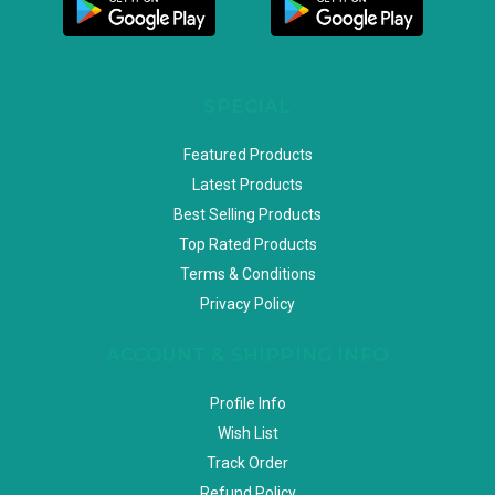
SPECIAL
Featured Products
Latest Products
Best Selling Products
Top Rated Products
Terms & Conditions
Privacy Policy
ACCOUNT & SHIPPING INFO
Profile Info
Wish List
Track Order
Refund Policy