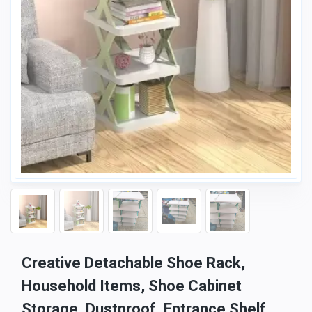
Creative Detachable Shoe Rack,
Household Items, Shoe Cabinet
Storage, Dustproof, Entrance Shelf