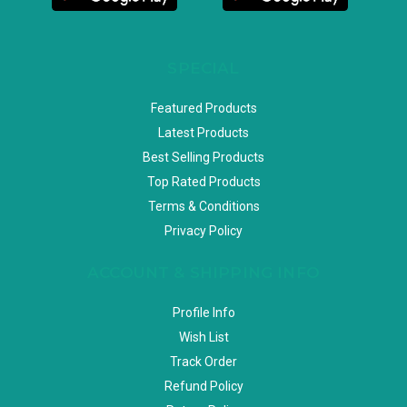
SPECIAL
Featured Products
Latest Products
Best Selling Products
Top Rated Products
Terms & Conditions
Privacy Policy
ACCOUNT & SHIPPING INFO
Profile Info
Wish List
Track Order
Refund Policy