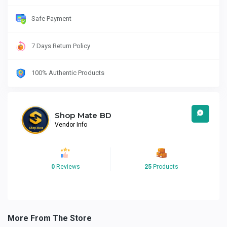
Safe Payment
7 Days Return Policy
100% Authentic Products
Shop Mate BD
Vendor Info
0
Reviews
25
Products
More From The Store