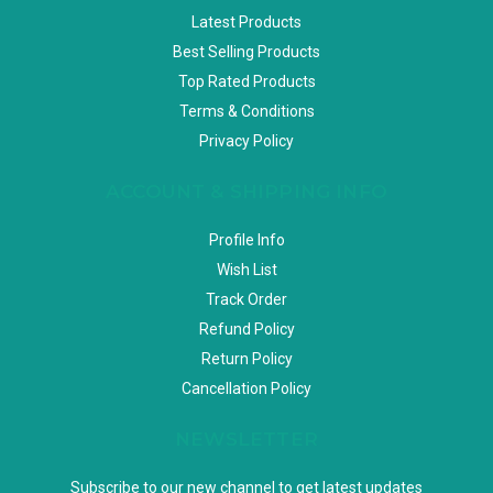
Latest Products
Best Selling Products
Top Rated Products
Terms & Conditions
Privacy Policy
ACCOUNT & SHIPPING INFO
Profile Info
Wish List
Track Order
Refund Policy
Return Policy
Cancellation Policy
NEWSLETTER
Subscribe to our new channel to get latest updates