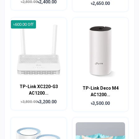
৳2,400.00
৳2,800.00
৳2,650.00
৳600.00 Off
TP-Link XC220-G3
TP-Link Deco M4
AC1200...
AC1200...
৳3,200.00
৳3,800.00
৳3,500.00