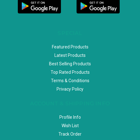
SPECIAL
Featured Products
Latest Products
Best Selling Products
Top Rated Products
Terms & Conditions
Privacy Policy
ACCOUNT & SHIPPING INFO
Profile Info
Wish List
Track Order