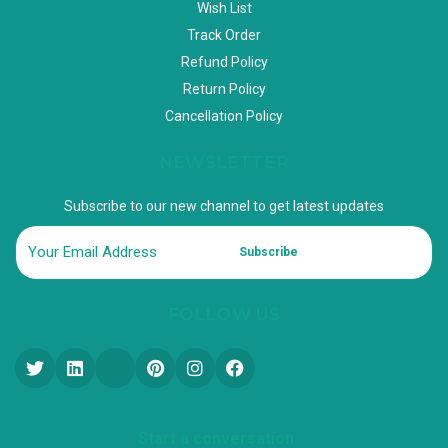
Wish List
Track Order
Refund Policy
Return Policy
Cancellation Policy
NEWSLETTER
Subscribe to our new channel to get latest updates
Subscribe
FOLLOW US
Start a conversation