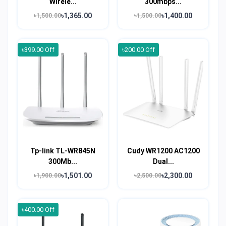
Wirele...
300mbps...
৳1,365.00
৳1,400.00
৳1,500.00
৳1,500.00
৳399.00 Off
৳200.00 Off
Tp-link TL-WR845N
Cudy WR1200 AC1200
300Mb...
Dual...
৳1,501.00
৳2,300.00
৳1,900.00
৳2,500.00
৳400.00 Off