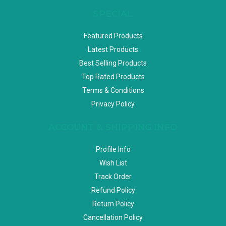
SPECIAL
Featured Products
Latest Products
Best Selling Products
Top Rated Products
Terms & Conditions
Privacy Policy
ACCOUNT & SHIPPING INFO
Profile Info
Wish List
Track Order
Refund Policy
Return Policy
Cancellation Policy