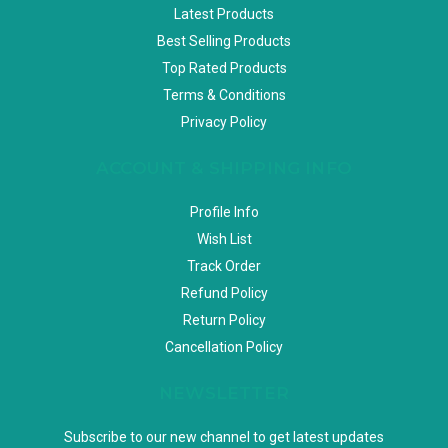
Latest Products
Best Selling Products
Top Rated Products
Terms & Conditions
Privacy Policy
ACCOUNT & SHIPPING INFO
Profile Info
Wish List
Track Order
Refund Policy
Return Policy
Cancellation Policy
NEWSLETTER
Subscribe to our new channel to get latest updates